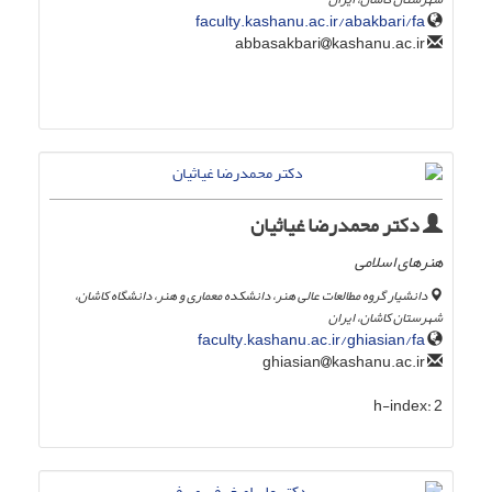
faculty.kashanu.ac.ir/abakbari/fa
kashanu.ac.ir
abbasakbari
دکتر محمدرضا غیاثیان
هنرهای اسلامی
دانشیار گروه مطالعات عالی هنر، دانشکده معماری و هنر، دانشگاه کاشان،
شهرستان کاشان، ایران
faculty.kashanu.ac.ir/ghiasian/fa
kashanu.ac.ir
ghiasian
h-index:
2